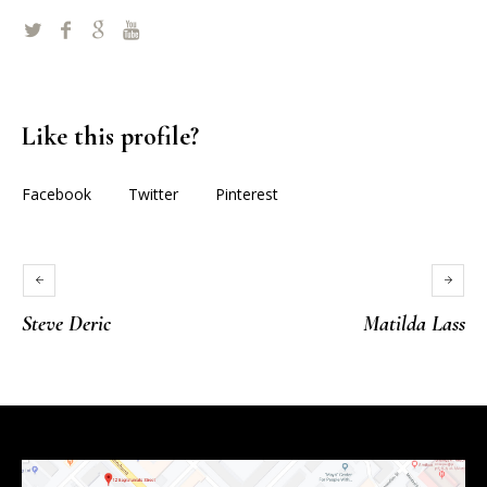
Like this profile?
Facebook
Twitter
Pinterest
Steve Deric
Matilda Lass