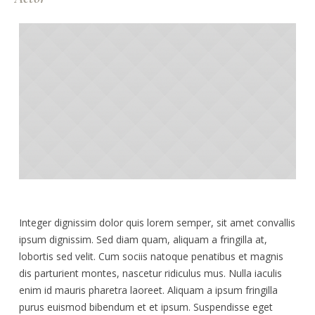
Integer dignissim dolor quis lorem semper, sit amet convallis
ipsum dignissim. Sed diam quam, aliquam a fringilla at,
lobortis sed velit. Cum sociis natoque penatibus et magnis
dis parturient montes, nascetur ridiculus mus. Nulla iaculis
enim id mauris pharetra laoreet. Aliquam a ipsum fringilla
purus euismod bibendum et et ipsum. Suspendisse eget