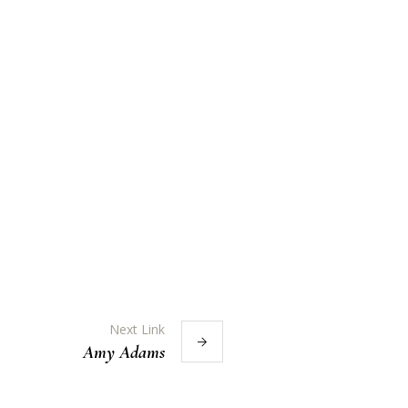
Next Link
Amy Adams