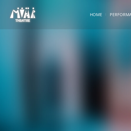
HOME
PERFORM