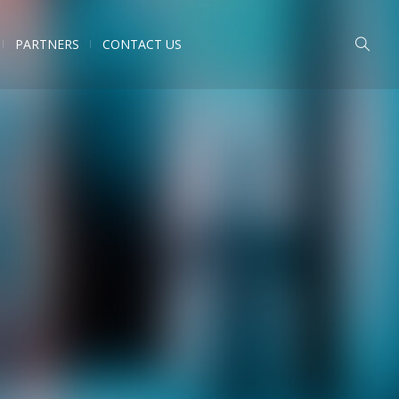
PARTNERS
CONTACT US