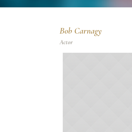
Bob Carnagy
Actor